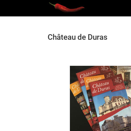
Château de Duras