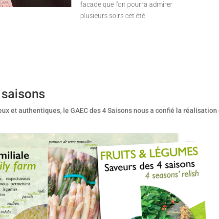
facade que l’on pourra admirer
plusieurs soirs cet été.
 saisons
eux et authentiques, le GAEC des 4 Saisons nous a confié la réalisation