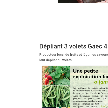
Dépliant 3 volets Gaec 4
Producteur local de fruits et légumes savour
leur dépliant 3 volets.