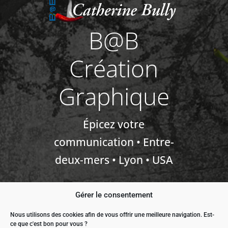
B@B
Création
Graphique
Épicez votre
communication • Entre-
deux-mers • Lyon • USA
Gérer le consentement
Nous utilisons des cookies afin de vous offrir une meilleure navigation. Est-
ce que c'est bon pour vous ?