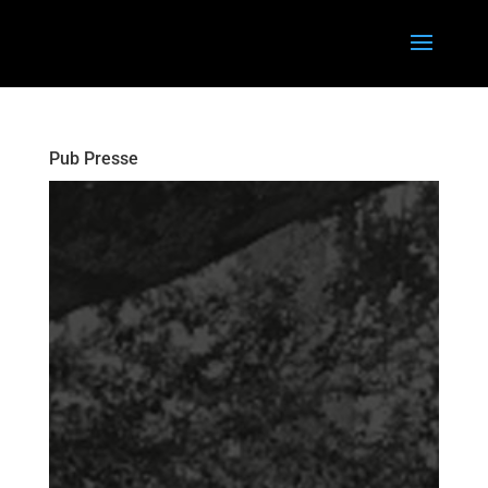
Pub Presse