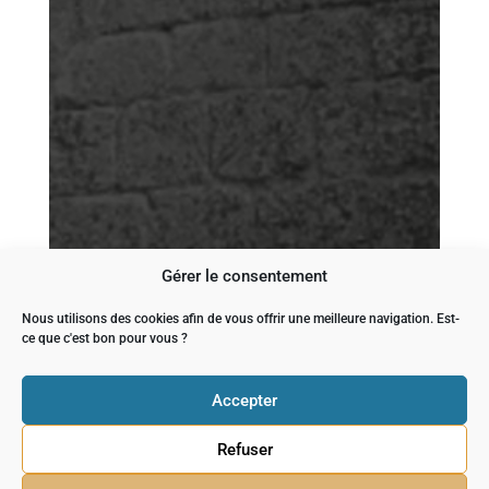
Gérer le consentement
Nous utilisons des cookies afin de vous offrir une meilleure navigation. Est-
ce que c'est bon pour vous ?
Accepter
Refuser