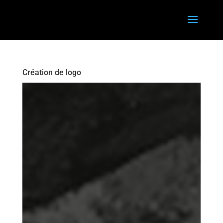
Création de logo