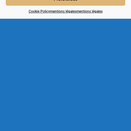
Cookie Policy
mentions légales
mentions légales