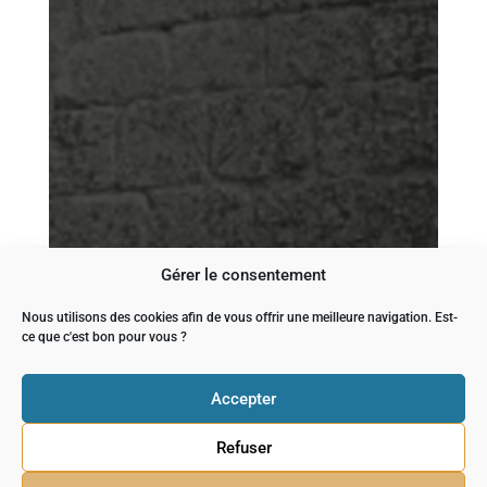
Gérer le consentement
Nous utilisons des cookies afin de vous offrir une meilleure navigation. Est-
ce que c'est bon pour vous ?
Accepter
Refuser