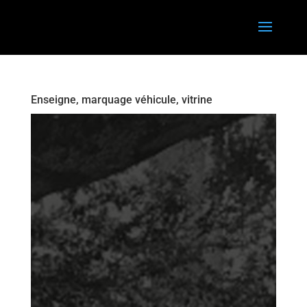
Enseigne, marquage véhicule, vitrine