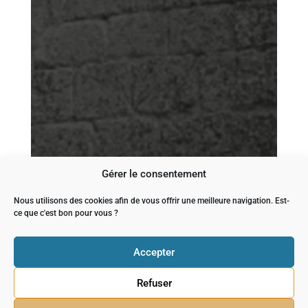
Gérer le consentement
Nous utilisons des cookies afin de vous offrir une meilleure navigation. Est-
ce que c'est bon pour vous ?
Accepter
Refuser