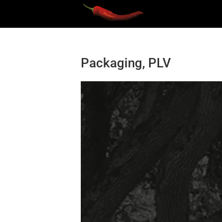
Packaging, PLV