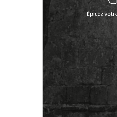
Épicez votr