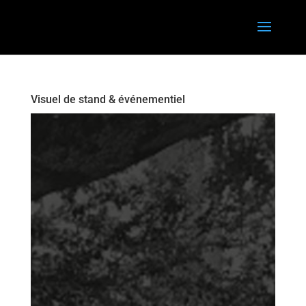
Visuel de stand & événementiel