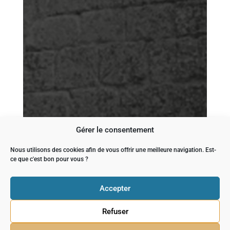
Gérer le consentement
Nous utilisons des cookies afin de vous offrir une meilleure navigation. Est-
ce que c'est bon pour vous ?
Accepter
Refuser