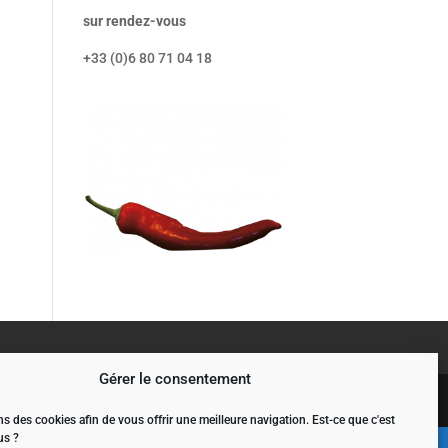
sur rendez-vous
+33 (0)6 80 71 04 18
Gérer le consentement
s des cookies afin de vous offrir une meilleure navigation. Est-ce que c'est
us ?